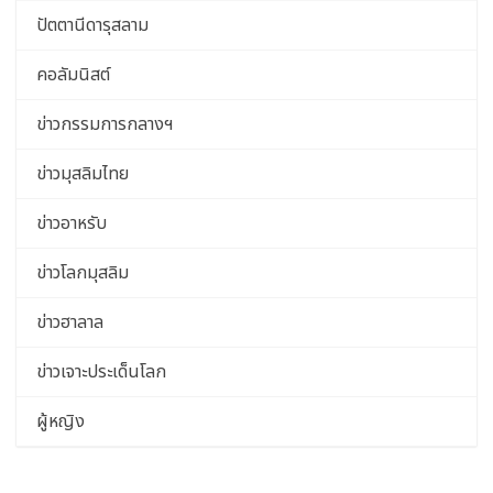
ปัตตานีดารุสลาม
คอลัมนิสต์
ข่าวกรรมการกลางฯ
ข่าวมุสลิมไทย
ข่าวอาหรับ
ข่าวโลกมุสลิม
ข่าวฮาลาล
ข่าวเจาะประเด็นโลก
ผู้หญิง