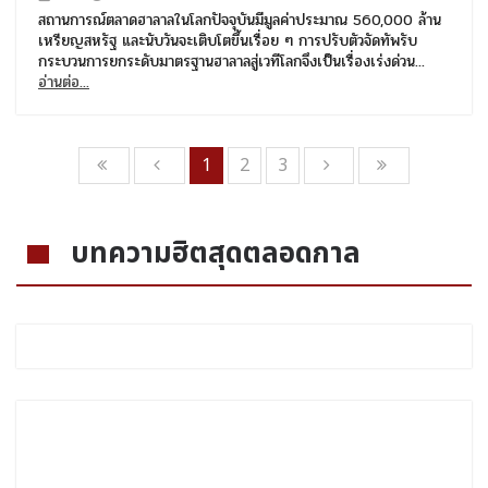
สถานการณ์ตลาดฮาลาลในโลกปัจจุบันมีมูลค่าประมาณ 560,000 ล้าน
เหรียญสหรัฐ และนับวันจะเติบโตขึ้นเรื่อย ๆ การปรับตัวจัดทัพรับ
กระบวนการยกระดับมาตรฐานฮาลาลสู่เวทีโลกจึงเป็นเรื่องเร่งด่วน...
อ่านต่อ...
1
2
3
บทความฮิตสุดตลอดกาล