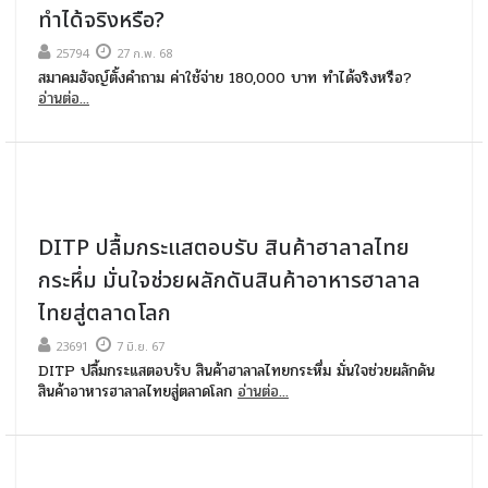
ทำได้จริงหรือ?
25794
27 ก.พ. 68
สมาคมฮัจญ์ตั้งคำถาม ค่าใช้จ่าย 180,000 บาท ทำได้จริงหรือ?
อ่านต่อ...
DITP ปลื้มกระแสตอบรับ สินค้าฮาลาลไทย
กระหึ่ม มั่นใจช่วยผลักดันสินค้าอาหารฮาลาล
ไทยสู่ตลาดโลก
23691
7 มิ.ย. 67
DITP ปลื้มกระแสตอบรับ สินค้าฮาลาลไทยกระหึ่ม มั่นใจช่วยผลักดัน
สินค้าอาหารฮาลาลไทยสู่ตลาดโลก
อ่านต่อ...