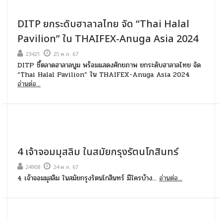
DITP ยกระดับฮาลาลไทย จัด “Thai Halal
Pavilion” ใน THAIFEX-Anuga Asia 2024
23421
25 พ.ค. 67
DITP ชี้ตลาดฮาลาลบูม พร้อมแสดงศักยภาพ ยกระดับฮาลาลไทย จัด
“Thai Halal Pavilion” ใน THAIFEX-Anuga Asia 2024
อ่านต่อ...
4 เจ้าจอมมุสลิม ในสมัยกรุงรัตนโกสินทร์
24908
24 พ.ค. 67
4 เจ้าจอมมุสลิม ในสมัยกรุงรัตนโกสินทร์ มีใครบ้าง...
อ่านต่อ...