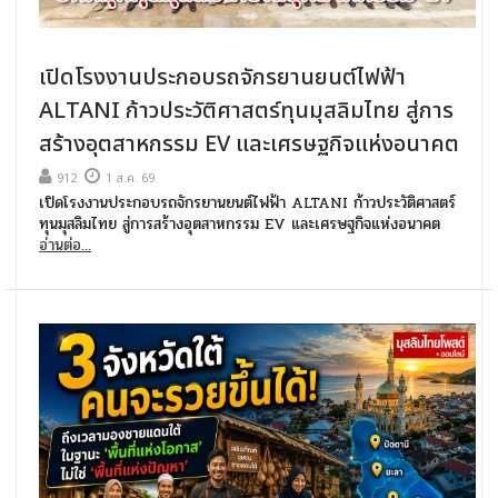
เปิดโรงงานประกอบรถจักรยานยนต์ไฟฟ้า
ALTANI ก้าวประวัติศาสตร์ทุนมุสลิมไทย สู่การ
สร้างอุตสาหกรรม EV และเศรษฐกิจแห่งอนาคต
912
1 ส.ค. 69
เปิดโรงงานประกอบรถจักรยานยนต์ไฟฟ้า ALTANI ก้าวประวัติศาสตร์
ทุนมุสลิมไทย สู่การสร้างอุตสาหกรรม EV และเศรษฐกิจแห่งอนาคต
อ่านต่อ...