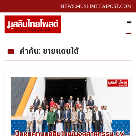
NEWS.MUSLIMTHAIPOST.COM
คำค้น: ชายแดนใต้