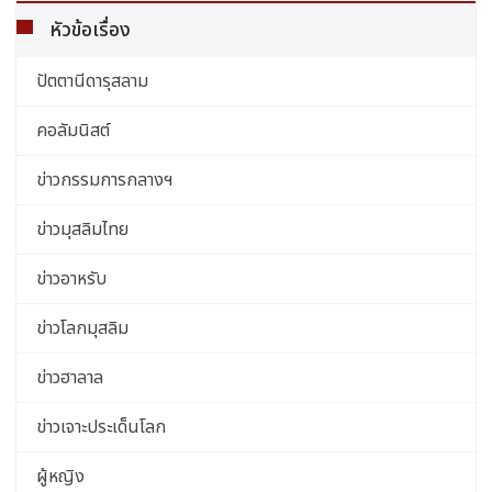
หัวข้อเรื่อง
ปัตตานีดารุสลาม
คอลัมนิสต์
ข่าวกรรมการกลางฯ
ข่าวมุสลิมไทย
ข่าวอาหรับ
ข่าวโลกมุสลิม
ข่าวฮาลาล
ข่าวเจาะประเด็นโลก
ผู้หญิง