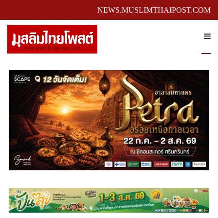
NEWS.MUSLIMTHAIPOST.COM