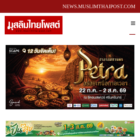
NEWS.MUSLIMTHAIPOST.COM