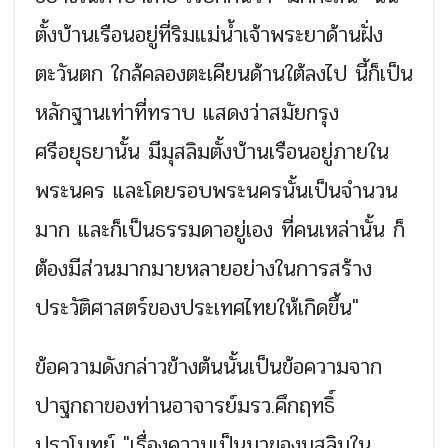
ตั้งบ้านเรือนอยู่ที่ริมแม่น้ำเจ้าพระยาด้านฝั่ง
ตะวันตก ใกล้คลองตะเคียนด้านใต้ลงไป นี้ก็เป็น
หลักฐานเท่าที่ทราบ แสดงว่าสมัยกรุง
ศรีอยุธยานั้น มีมุสลิมตั้งบ้านเรือนอยู่ภายใน
พระนคร และโดยรอบพระนครนั้นเป็นจำนวน
มาก และก็เป็นธรรมดาอยู่เอง ที่คนเหล่านั้น ก็
ต้องมีส่วนมากมายหลายอย่างในการสร้าง
ประวัติศาสตร์ของประเทศไทยให้เกิดขึ้น"
ข้อความดังกล่าวข้างต้นนั้นเป็นข้อความจาก
ปาฐกถาของท่านอาจารย์มรว.คึกฤทธิ์
ปราโมทย์ "เรื่องความเป็นมาของมุสลิมใน