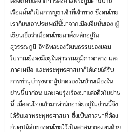
ดังจะเห็นได้จากการตั้งศาลพระภูมิตามบ้าน
เรือนนั้นก็เป็นการบูชาเจ้าที่เจ้าทาง ซึ่งคนไทย
เราก็ขนเอาประเพณีนี้มาจากเมืองจีนนั่นเอง ผู้
เขียนเชื่อว่าเมื่อคนไทยมาตั้งหลักอยู่ใน
สุวรรณภูมิ อิทธิพลของวัฒนธรรมของขอม
โบราณยังคงมีอยู่ในสุวรรณภูมิภาคกลาง และ
ภาคเหนือ และพระพุทธศาสนาก็ได้เคยได้รับ
การทำนุบำรุงจากผู้ปกครองในบ้านเมืองใน
ย่านนี้มาก่อน และเคยรุ่งเรืองมาแต่อดีตในย่าน
นี้ เมื่อคนไทยเข้ามาพำนักอาศัยอยู่ในย่านนี้จึง
ได้รับเอาพระพุทธศาสนา ซึ่งเป็นศาสนาที่ต้อง
กับอุปนิสัยของคนไทยไว้เป็นศาสนาของตนด้วย