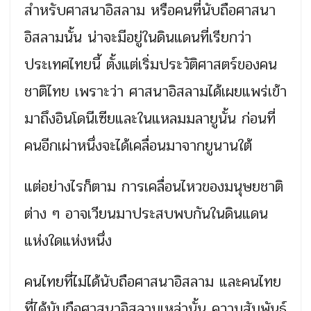
สำหรับศาสนาอิสลาม หรือคนที่นับถือศาสนา
อิสลามนั้น น่าจะมีอยู่ในดินแดนที่เรียกว่า
ประเทศไทยนี้ ตั้งแต่เริ่มประวัติศาสตร์ของคน
ชาติไทย เพราะว่า ศาสนาอิสลามได้เผยแพร่เข้า
มาถึงอินโดนีเซียและในแหลมมลายูนั้น ก่อนที่
คนอีกเผ่าหนึ่งจะได้เคลื่อนมาจากยูนานใต้
แต่อย่างไรก็ตาม การเคลื่อนไหวของมนุษยชาติ
ต่าง ๆ อาจเวียนมาประสบพบกันในดินแดน
แห่งใดแห่งหนึ่ง
คนไทยที่ไม่ได้นับถือศาสนาอิสลาม และคนไทย
ที่ได้นับถือศาสนาอิสลามเหล่านั้น ความสัมพันธ์