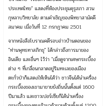
ประเทศไทย" แสดงที่ห้องประชุมคุรุสภา สวน
กุหลาบวิทยาลัย ตามคำเชิญของพิทยาสามัคคี
สมาคม เมื่อวันที่ 12 กรกฏาคม 2501
จากหนังสือโบราณคดีรอบอ่าวบ้านดอนของ
"ท่านพุทธทาสภิกขุ" ได้กล่าวถึงการมาของ
อินเดีย และอื่นๆ ไว้ว่า "เมื่อดูจากเศษกระเบื้อง
ต่าง ๆ ที่เกลื่อนกลาดอยู่ริมทะเลของเมือง
ตะกั่วป่าก็แสดงให้เห็นได้ว่า ชาวจีนได้นำเครื่อง
กระเบื้องของเขามาขายยังถิ่นนั้นตั้งแต่ 1600
ปีมาแล้ว และชาวเปอร์เซียก็ได้นำเครื่อง
กระเบื้องของตนเข้ามาค้าขายด้วยตั้งแต่ 1200