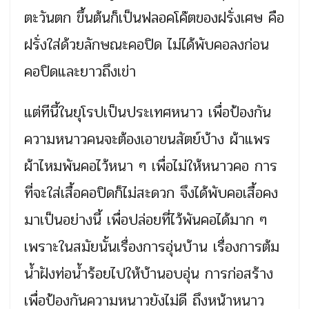
ตะวันตก ขึ้นต้นก็เป็นฟลอคโค๊ตของฝรั่งเศษ คือ
ฝรั่งใส่ด้วยลักษณะคอปิด ไม่ได้พับคอลงก่อน
คอปิดและยาวถึงเข่า
แต่ทีนี้ในยุโรปเป็นประเทศหนาว เพื่อป้องกัน
ความหนาวคนจะต้องเอาขนสัตย์บ้าง ผ้าแพร
ผ้าไหมพันคอไว้หนา ๆ เพื่อไม่ให้หนาวคอ การ
ที่จะใส่เสื้อคอปิดก็ไม่สะดวก จึงได้พับคอเสื้อคง
มาเป็นอย่างนี้ เพื่อปล่อยที่ไว้พันคอได้มาก ๆ
เพราะในสมัยนั้นเรื่องการอุ่นบ้าน เรื่องการต้ม
น้ำฝังท่อน้ำร้อยไปให้บ้านอบอุ่น การก่อสร้าง
เพื่อป้องกันความหนาวยังไม่ดี ถึงหน้าหนาว