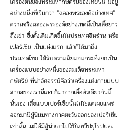
เครื่องต้นของพระมหากษัตริย์ของไทยนั้น มีอยู่
อย่างหนึ่งที่เรียกว่า "ฉลองพระองค์อย่างเทศ"
ความจริงฉลองพระองค์อย่างเทศนี้เป็นเสื้อยาว
ถึงเข่า ซึ่งดั้งเดิมเกิดขึ้นในประเทศอิหร่าน หรือ
เปอร์เซีย เป็นแห่งแรก แล้วก็ได้มาถึง
ประเทศไทย ได้รับความนิยมจนกระทั่งยกเป็น
เครื่องแบบอย่างหนึ่งของสมเด็จพระมหา
กษัตริย์ ที่น่าอัศจรรย์คือว่าเครื่องแต่งกายแบบ
สากลของเรานี่เอง ก็มาจากเสื้อตัวเดียวกันนี้
นั่นเอง เสื้อแบบเปอร์เซียนั้นไม่ใช่แต่เผยแพร่
ออกมามีผู้นิยมทางภาคตะวันออกของเปอร์เซีย
เท่านั้น แต่ได้มีผู้นำเอาไปใช้ในทวีปยุโรปและ