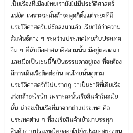
เป็นเรื่องที่เมืองไทยเรายังไม่มีประวัติศาสตร์
แน่ชัด เพราะฉะนั้นถ้าจะพูดก็ตั้งแต่ระยะที่มี
ประวัติศาสตร์แน่ชัดลงมาแล้ว เรียกได้ว่าความ
สัมพันธ์ต่าง ๆ ระหว่างประเทศไทยกับประเทศ
อื่น ๆ ที่นับถือศาสนาอิสลามนั้น มีอยู่ตลอดมา
และเมื่อเป็นเช่นนี้ก็เป็นธรรมดาอยู่เอง ที่จะต้อง
มีการเดินเรือติดต่อกัน คนไทยนั้นดูตาม
ประวัติศาสตร์ก็ไม่ปรากฎ ว่าเป็นชาติที่เดินเรือ
เก่งกล้าอะไรนัก เพราะฉะนั้นเรือสินค้าในสมัย
นั้น น่าจะเป็นเรือที่มาจากต่างประเทศ คือ
ประเทศต่าง ๆ ที่ส่งเรือสินค้าเข้ามาบรรทุก
สินค้าจากประเทศไทยออกไปยังประเทศของตน