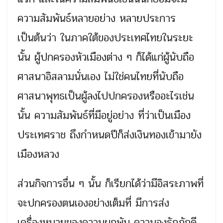
ความสัมพันธ์หลายอย่าง หลายประการ
เป็นต้นว่า ในภาคใต้ของประเทศไทยในระยะ
นั้น ผู้ปกครองหัวเมืองต่าง ๆ ก็ได้แก่ผู้นับถือ
ศาสนาอิสลามนั่นเอง ไม่ใช่คนไทยที่นับถือ
ศาสนาพุทธเป็นผู้ลงไปปกครองหรืออะไรเช่น
นั้น ความสัมพันธ์ที่มีอยู่อย่าง ที่ว่าเป็นเมือง
ประเทศราช ถึงกำหนดปีก็ส่งเงินทองเข้ามายัง
เมืองหลวง
ส่วนกิจการอื่น ๆ นั้น ก็เรียกได้ว่ามีอิสระภาพที่
จะปกครองตนเองอย่างเต็มที่ มีการส่ง
เครื่องหมายของความผูกพัน ความจงรักภักดี