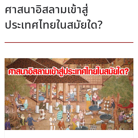
ศาสนาอิสลามเข้าสู่
ประเทศไทยในสมัยใด?