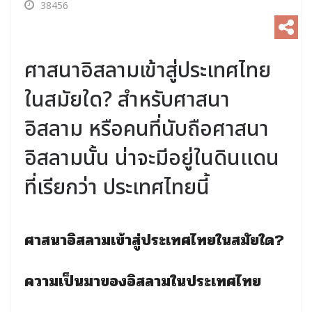
38456
ศาสนาอิสลามเข้าสู่ประเทศไทย
ในสมัยใด? สำหรับศาสนา
อิสลาม หรือคนที่นับถือศาสนา
อิสลามนั้น น่าจะมีอยู่ในดินแดน
ที่เรียกว่า ประเทศไทยนี้
ศาสนาอิสลามเข้าสู่ประเทศไทยในสมัยใด?
ความเป็นมาของอิสลามในประเทศไทย