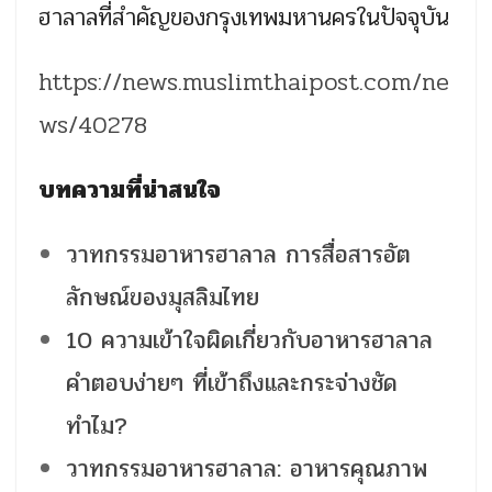
ฮาลาลที่สำคัญของกรุงเทพมหานครในปัจจุบัน
https://news.muslimthaipost.com/ne
ws/40278
บทความที่น่าสนใจ
วาทกรรมอาหารฮาลาล การสื่อสารอัต
ลักษณ์ของมุสลิมไทย
10 ความเข้าใจผิดเกี่ยวกับอาหารฮาลาล
คำตอบง่ายๆ ที่เข้าถึงและกระจ่างชัด
ทำไม?
วาทกรรมอาหารฮาลาล: อาหารคุณภาพ