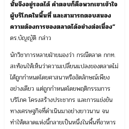
นั้นจึงอยู่รอดได้ คำตอบก็คือพวกเขาเข้าใจ
ผู้บริโภคในพื้นที่ และสามารถตอบสนอง
ความต้องการของตลาดได้อย่างต่อเนื่อง”
ดร.บัญญัติ กล่าว
นักวิชาการหลายฝ่ายมองว่า กรณีตลาด กกท.
สะท้อนให้เห็นว่าความเปลี่ยนแปลงของตลาดไม่
ได้ถูกกำหนดโดยศาสนาหรืออัตลักษณ์เพียง
อย่างเดียว แต่ถูกกำหนดโดยพฤติกรรมการ
บริโภค โครงสร้างประชากร และการแข่งขัน
ทางเศรษฐกิจที่ดำเนินมาอย่างยาวนาน จน
ทำให้ตลาดแห่งนี้กลายเป็นหนึ่งในพื้นที่อาหาร