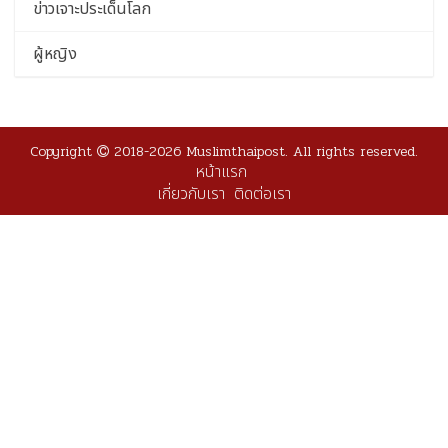
ข่าวเจาะประเด็นโลก
ผู้หญิง