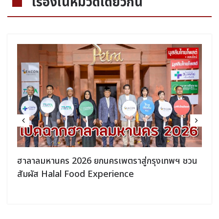
เรื่องในหมวดเดียวกัน
ฮาลาลมหานคร 2026 ยกนครเพตราสู่กรุงเทพฯ ชวน
สัมผัส Halal Food Experience