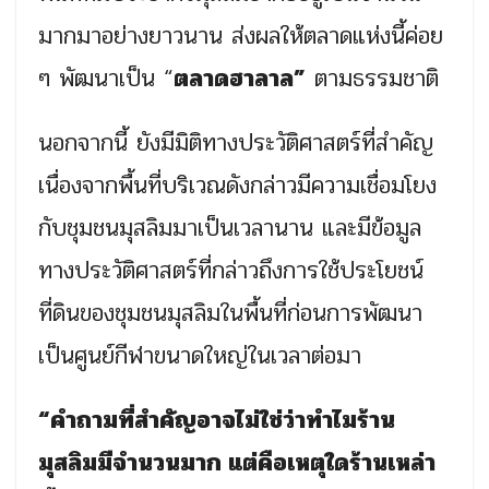
มากมาอย่างยาวนาน ส่งผลให้ตลาดแห่งนี้ค่อย
ๆ พัฒนาเป็น “
ตลาดฮาลาล”
ตามธรรมชาติ
นอกจากนี้ ยังมีมิติทางประวัติศาสตร์ที่สำคัญ
เนื่องจากพื้นที่บริเวณดังกล่าวมีความเชื่อมโยง
กับชุมชนมุสลิมมาเป็นเวลานาน และมีข้อมูล
ทางประวัติศาสตร์ที่กล่าวถึงการใช้ประโยชน์
ที่ดินของชุมชนมุสลิมในพื้นที่ก่อนการพัฒนา
เป็นศูนย์กีฬาขนาดใหญ่ในเวลาต่อมา
“คำถามที่สำคัญอาจไม่ใช่ว่าทำไมร้าน
มุสลิมมีจำนวนมาก แต่คือเหตุใดร้านเหล่า