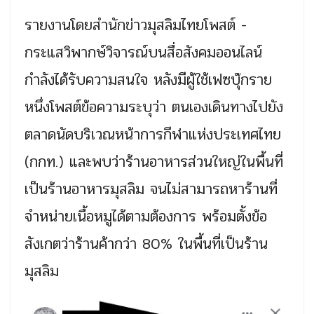
รายงานโดยสำนักข่าวมุสลิมไทยโพสต์ -
กระแสวิพากษ์วิจารณ์บนสื่อสังคมออนไลน์
กำลังได้รับความสนใจ หลังมีผู้ใช้เฟซบุ๊กราย
หนึ่งโพสต์ข้อความระบุว่า ตนเองเดินทางไปยัง
ตลาดนัดบริเวณหน้าการกีฬาแห่งประเทศไทย
(กกท.) และพบว่าร้านอาหารส่วนใหญ่ในพื้นที่
เป็นร้านอาหารมุสลิม จนไม่สามารถหาร้านที่
จำหน่ายเนื้อหมูได้ตามต้องการ พร้อมตั้งข้อ
สังเกตว่าร้านค้ากว่า 80% ในพื้นที่เป็นร้าน
มุสลิม