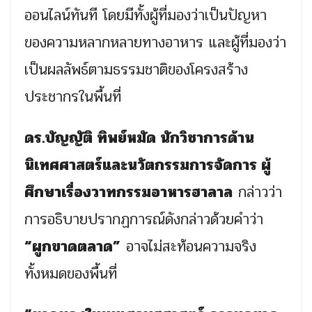
ออนไลน์ทันที โดยมีทั้งผู้ที่มองว่าเป็นปัญหา
ของความหลากหลายทางอาหาร และผู้ที่มองว่า
เป็นผลลัพธ์ตามธรรมชาติของโครงสร้าง
ประชากรในพื้นที่
ดร.บัญญัติ ทิพย์หมัด นักวิชาการด้าน
นิเทศศาสตร์และนวัตกรรมการจัดการ ผู้
ศึกษาเรื่องวาทกรรมอาหารฮาลาล
กล่าวว่า
การอธิบายปรากฏการณ์ดังกล่าวด้วยคำว่า
“ผูกขาดตลาด”
อาจไม่สะท้อนความจริง
ทั้งหมดของพื้นที่