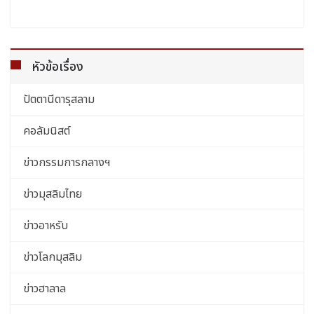
หัวข้อเรื่อง
ปัตตานีดารุสลาม
คอลัมนิสต์
ข่าวกรรมการกลางฯ
ข่าวมุสลิมไทย
ข่าวอาหรับ
ข่าวโลกมุสลิม
ข่าวฮาลาล