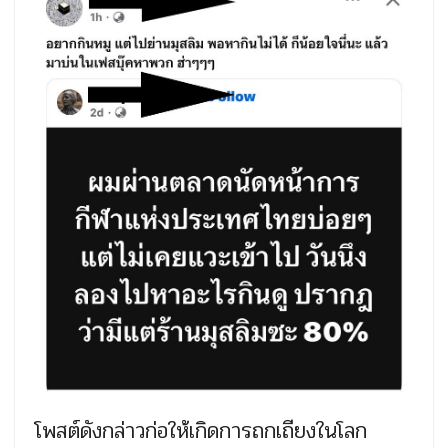
โพสต์ดังกล่าวก่อให้เกิดการถกเถียงในโลก