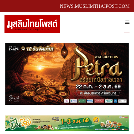
NEWS.MUSLIMTHAIPOST.COM