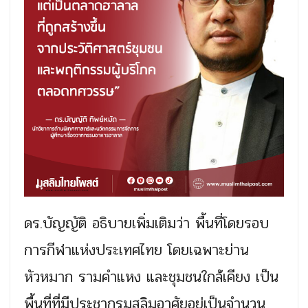
ดร.บัญญัติ อธิบายเพิ่มเติมว่า พื้นที่โดยรอบ
การกีฬาแห่งประเทศไทย โดยเฉพาะย่าน
หัวหมาก รามคำแหง และชุมชนใกล้เคียง เป็น
พื้นที่ที่มีประชากรมุสลิมอาศัยอยู่เป็นจำนวน