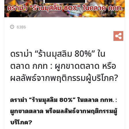
6386
ดราม่า “ร้านมุสลิม 80%” ใน
ตลาด กกท : ผูกขาดตลาด หรือ
ผลลัพธ์จากพฤติกรรมผู้บริโภค?
ดราม่า “ร้านมุสลิม 80%” ในตลาด กกท. :
ผูกขาดตลาด หรือผลลัพธ์จากพฤติกรรมผู้
บริโภค?