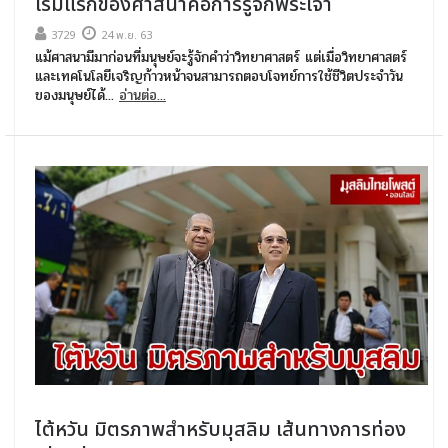
เริ่มแรกของศาสนาคือการรู้จักพระเจ้า
3729
24 พ.ย. 63
แม้ศาสนามีมาก่อนที่มนุษย์จะรู้จักคำว่าวิทยาศาสตร์ แต่เมื่อวิทยาศาสตร์
และเทคโนโลยีเจริญก้าวหน้าจนสามารถตอบโจทย์การใช้ชีวิตประจำวัน
ของมนุษย์ได้...
อ่านต่อ...
ไต้หวัน มิตรภาพสำหรับมุสลิม เส้นทางการท่อง