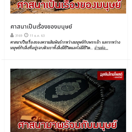
ศาสนาเป็นเรื่องของมนุษย์
3169
11 ธ.ค. 63
ศาสนาเป็นเรื่องของความสัมพันธ์ระหว่างมนุษย์กับพระเจ้า และระหว่าง
มนุษย์กับสิ่งที่อยู่รอบตัวเขาทั้งสิ่งมีชีวิตและไม่มีชีวิต...
อ่านต่อ...