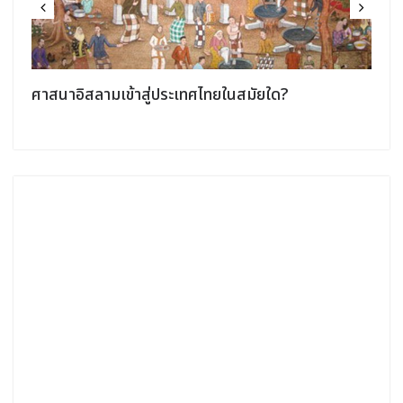
ศาสนาอิสลามเข้าสู่ประเทศไทยในสมัยใด?